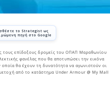
σθέστε το Strategist ως
ιμώμενη πηγή στο Google
ος τους επίδοξους δρομείς του ΟΠΑΠ Μαραθωνίου
λεκτικής φανέλας που θα αποτυπώσει την εικόνα
 οποία θα έχουν τη δυνατότητα να αγωνιστούν οι
μετοχή από το κατάστημα Under Armour @ My Mall