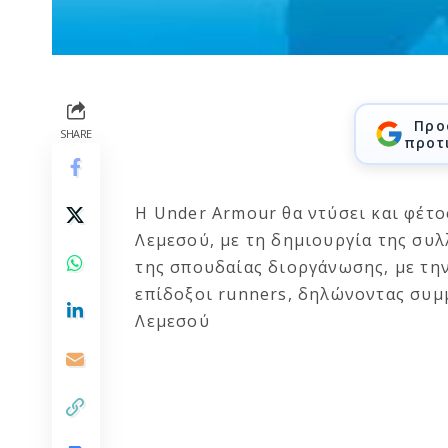
Προ
SHARE
προτ
Η Under Armour θα ντύσει και φέτ
Λεμεσού, με τη δημιουργία της συλ
της σπουδαίας διοργάνωσης, με την
επίδοξοι runners, δηλώνοντας συμ
Λεμεσού