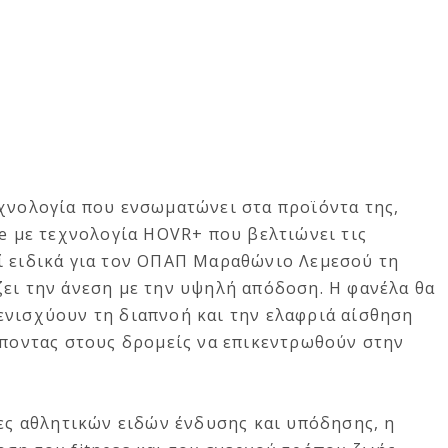
εχνολογία που ενσωματώνει στα προϊόντα της,
te με τεχνολογία HOVR+ που βελτιώνει τις
ί ειδικά για τον ΟΠΑΠ Μαραθώνιο Λεμεσού τη
ει την άνεση με την υψηλή απόδοση. Η φανέλα θα
ενισχύουν τη διαπνοή και την ελαφριά αίσθηση
έποντας στους δρομείς να επικεντρωθούν στην
ίες αθλητικών ειδών ένδυσης και υπόδησης, η