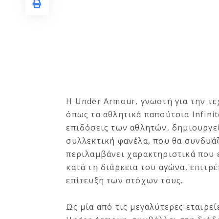
Η Under Armour, γνωστή για την τ
όπως τα αθλητικά παπούτσια Infini
επιδόσεις των αθλητών, δημιουργε
συλλεκτική φανέλα, που θα συνδυάζ
περιλαμβάνει χαρακτηριστικά που 
κατά τη διάρκεια του αγώνα, επιτρ
επίτευξη των στόχων τους.
Ως μία από τις μεγαλύτερες εταιρε