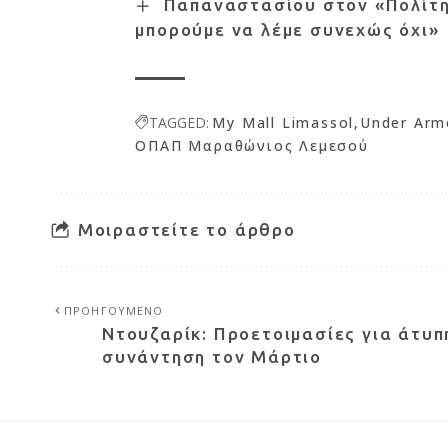
Παπαναστασίου στον «Πολίτη»
μπορούμε να λέμε συνεχώς όχι»
TAGGED:
My Mall Limassol
Under Arm
ΟΠΑΠ Μαραθώνιος Λεμεσού
Μοιραστείτε το άρθρο
ΠΡΟΗΓΟΥΜΕΝΟ
Ντουζαρίκ: Προετοιμασίες για άτυπ
συνάντηση τον Μάρτιο