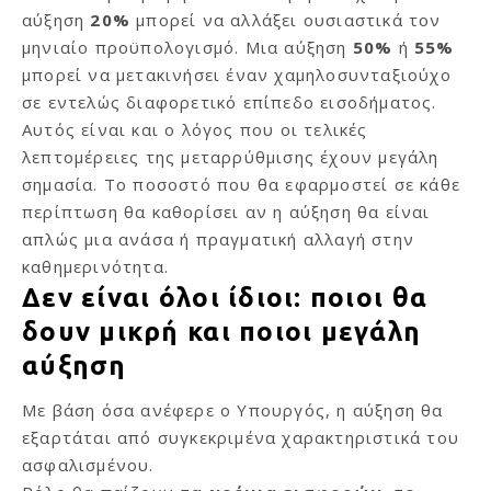
αύξηση
20%
μπορεί να αλλάξει ουσιαστικά τον
μηνιαίο προϋπολογισμό. Μια αύξηση
50%
ή
55%
μπορεί να μετακινήσει έναν χαμηλοσυνταξιούχο
σε εντελώς διαφορετικό επίπεδο εισοδήματος.
Αυτός είναι και ο λόγος που οι τελικές
λεπτομέρειες της μεταρρύθμισης έχουν μεγάλη
σημασία. Το ποσοστό που θα εφαρμοστεί σε κάθε
περίπτωση θα καθορίσει αν η αύξηση θα είναι
απλώς μια ανάσα ή πραγματική αλλαγή στην
καθημερινότητα.
Δεν είναι όλοι ίδιοι: ποιοι θα
δουν μικρή και ποιοι μεγάλη
αύξηση
Με βάση όσα ανέφερε ο Υπουργός, η αύξηση θα
εξαρτάται από συγκεκριμένα χαρακτηριστικά του
ασφαλισμένου.