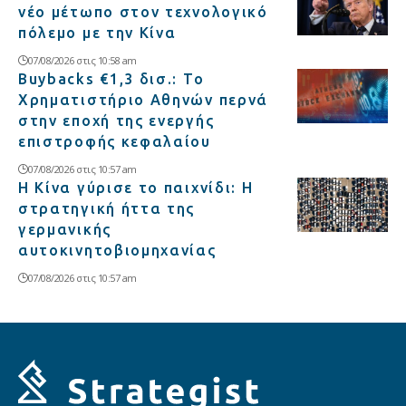
νέο μέτωπο στον τεχνολογικό
πόλεμο με την Κίνα
07/08/2026 στις 10:58 am
Buybacks €1,3 δισ.: Το
Χρηματιστήριο Αθηνών περνά
στην εποχή της ενεργής
επιστροφής κεφαλαίου
07/08/2026 στις 10:57 am
Η Κίνα γύρισε το παιχνίδι: Η
στρατηγική ήττα της
γερμανικής
αυτοκινητοβιομηχανίας
07/08/2026 στις 10:57 am