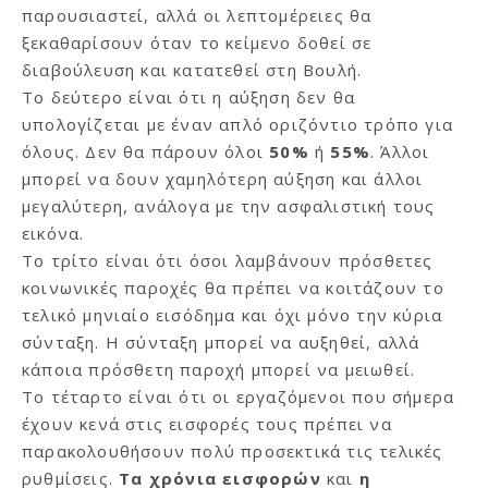
παρουσιαστεί, αλλά οι λεπτομέρειες θα
ξεκαθαρίσουν όταν το κείμενο δοθεί σε
διαβούλευση και κατατεθεί στη Βουλή.
Το δεύτερο είναι ότι η αύξηση δεν θα
υπολογίζεται με έναν απλό οριζόντιο τρόπο για
όλους. Δεν θα πάρουν όλοι
50%
ή
55%
. Άλλοι
μπορεί να δουν χαμηλότερη αύξηση και άλλοι
μεγαλύτερη, ανάλογα με την ασφαλιστική τους
εικόνα.
Το τρίτο είναι ότι όσοι λαμβάνουν πρόσθετες
κοινωνικές παροχές θα πρέπει να κοιτάζουν το
τελικό μηνιαίο εισόδημα και όχι μόνο την κύρια
σύνταξη. Η σύνταξη μπορεί να αυξηθεί, αλλά
κάποια πρόσθετη παροχή μπορεί να μειωθεί.
Το τέταρτο είναι ότι οι εργαζόμενοι που σήμερα
έχουν κενά στις εισφορές τους πρέπει να
παρακολουθήσουν πολύ προσεκτικά τις τελικές
ρυθμίσεις.
Τα χρόνια εισφορών
και
η