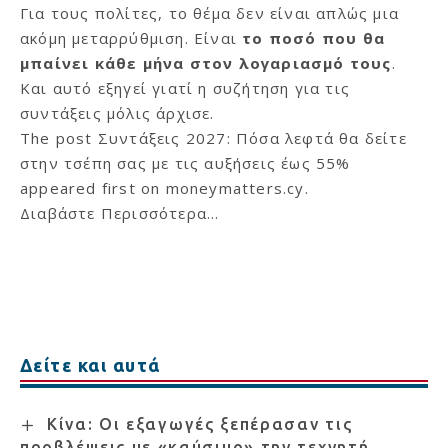
Για τους πολίτες, το θέμα δεν είναι απλώς μια
ακόμη μεταρρύθμιση. Είναι
το ποσό που θα
μπαίνει κάθε μήνα στον λογαριασμό τους
.
Και αυτό εξηγεί γιατί η συζήτηση για τις
συντάξεις μόλις άρχισε.
The post
Συντάξεις 2027: Πόσα λεφτά θα δείτε
στην τσέπη σας με τις αυξήσεις έως 55%
appeared first on
moneymatters.cy
.
Διαβάστε Περισσότερα...
Δείτε και αυτά
Κίνα: Οι εξαγωγές ξεπέρασαν τις
προβλέψεις με «καύσιμο» την τεχνητή