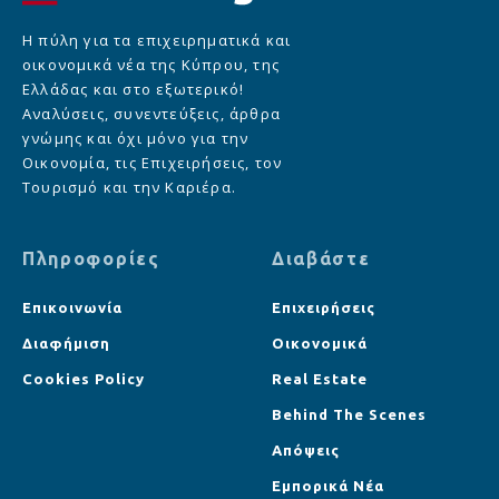
Η πύλη για τα επιχειρηματικά και
οικονομικά νέα της Κύπρου, της
Ελλάδας και στο εξωτερικό!
Αναλύσεις, συνεντεύξεις, άρθρα
γνώμης και όχι μόνο για την
Οικονομία, τις Επιχειρήσεις, τον
Τουρισμό και την Καριέρα.
Πληροφορίες
Διαβάστε
Επικοινωνία
Επιχειρήσεις
Διαφήμιση
Οικονομικά
Cookies Policy
Real Estate
Behind The Scenes
Απόψεις
Εμπορικά Νέα