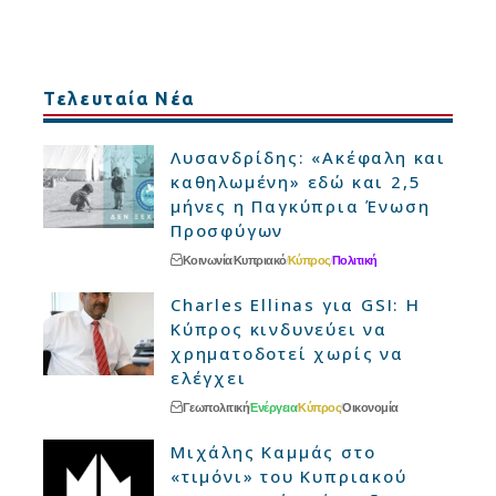
Τελευταία Νέα
Λυσανδρίδης: «Ακέφαλη και
καθηλωμένη» εδώ και 2,5
μήνες η Παγκύπρια Ένωση
Προσφύγων
Κοινωνία
Κυπριακό
Κύπρος
Πολιτική
Charles Ellinas για GSI: Η
Κύπρος κινδυνεύει να
χρηματοδοτεί χωρίς να
ελέγχει
Γεωπολιτική
Ενέργεια
Κύπρος
Οικονομία
Μιχάλης Καμμάς στο
«τιμόνι» του Κυπριακού