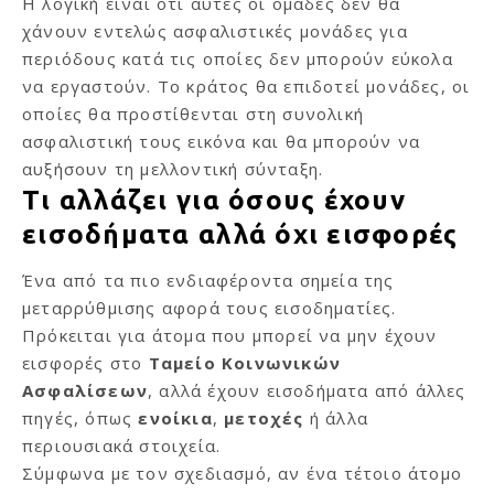
Η λογική είναι ότι αυτές οι ομάδες δεν θα
χάνουν εντελώς ασφαλιστικές μονάδες για
περιόδους κατά τις οποίες δεν μπορούν εύκολα
να εργαστούν. Το κράτος θα επιδοτεί μονάδες, οι
οποίες θα προστίθενται στη συνολική
ασφαλιστική τους εικόνα και θα μπορούν να
αυξήσουν τη μελλοντική σύνταξη.
Τι αλλάζει για όσους έχουν
εισοδήματα αλλά όχι εισφορές
Ένα από τα πιο ενδιαφέροντα σημεία της
μεταρρύθμισης αφορά τους εισοδηματίες.
Πρόκειται για άτομα που μπορεί να μην έχουν
εισφορές στο
Ταμείο Κοινωνικών
Ασφαλίσεων
, αλλά έχουν εισοδήματα από άλλες
πηγές, όπως
ενοίκια
,
μετοχές
ή άλλα
περιουσιακά στοιχεία.
Σύμφωνα με τον σχεδιασμό, αν ένα τέτοιο άτομο