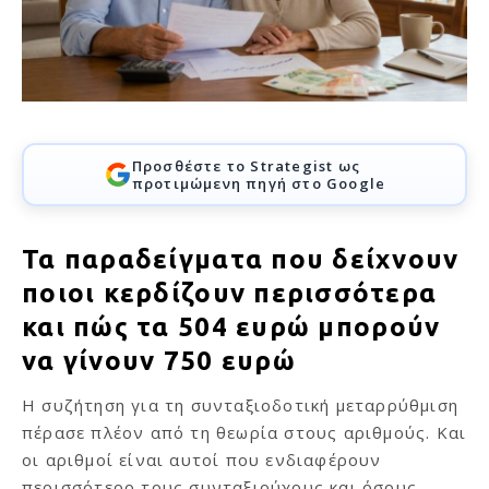
Προσθέστε το Strategist ως
προτιμώμενη πηγή στο Google
Τα παραδείγματα που δείχνουν
ποιοι κερδίζουν περισσότερα
και πώς τα
504 ευρώ
μπορούν
να γίνουν
750 ευρώ
Η συζήτηση για τη συνταξιοδοτική μεταρρύθμιση
πέρασε πλέον από τη θεωρία στους αριθμούς. Και
οι αριθμοί είναι αυτοί που ενδιαφέρουν
περισσότερο τους συνταξιούχους και όσους