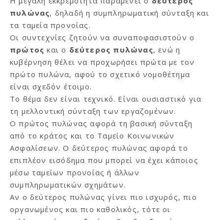
Η μεγάλη εκκρεμότητα παραμένει ο
δεύτερος
πυλώνας
, δηλαδή η συμπληρωματική σύνταξη και
τα ταμεία προνοίας.
Οι συντεχνίες ζητούν να συναποφασιστούν ο
πρώτος
και ο
δεύτερος πυλώνας
, ενώ η
κυβέρνηση θέλει να προχωρήσει πρώτα με τον
πρώτο πυλώνα, αφού το σχετικό νομοθέτημα
είναι σχεδόν έτοιμο.
Το θέμα δεν είναι τεχνικό. Είναι ουσιαστικό για
τη μελλοντική σύνταξη των εργαζομένων.
Ο πρώτος πυλώνας αφορά τη βασική σύνταξη
από το κράτος και το Ταμείο Κοινωνικών
Ασφαλίσεων. Ο δεύτερος πυλώνας αφορά το
επιπλέον εισόδημα που μπορεί να έχει κάποιος
μέσω ταμείων προνοίας ή άλλων
συμπληρωματικών σχημάτων.
Αν ο δεύτερος πυλώνας γίνει πιο ισχυρός, πιο
οργανωμένος και πιο καθολικός, τότε οι