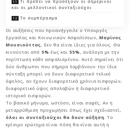
Τι πρέπει να προσέξουν οι σημερινοί
και οι μελλοντικοί συνταξιούχοι
Το συμπέρασμα
Οι αυξήσεις που προανήγγειλε ο Υπουργός
Εργασίας και Κοινωνικών Ασφαλίσεων,
Μαρίνος
Μουσιούττας
, δεν θα είναι ίδιες για όλους. Θα
κινούνται από
5%
έως και
55%
, ανάλογα με την
περίπτωση κάθε ασφαλισμένου. Αυτό σημαίνει ότι
δύο άνθρωποι που σήμερα λαμβάνουν την ίδια
σύνταξη μπορεί να δουν διαφορετικό τελικό
όφελος, αν έχουν διαφορετικά χρόνια εισφορών,
διαφορετικό ύψος απολαβών ή διαφορετικό
ιστορικό εισφορών.
Το βασικό μήνυμα, ωστόσο, είναι σαφές. Αν η
μεταρρύθμιση προχωρήσει όπως έχει σχεδιαστεί,
όλοι οι συνταξιούχοι θα δουν αύξηση
. Το
κρίσιμο ερώτημα είναι πόση θα είναι αυτή η