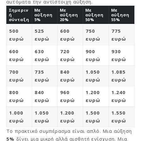
αυτόματα την αντίστοιχη αύξηση.
Σημεριν
Με
Με
Με
Με
ή
αύξηση
αύξηση
αύξηση
αύξηση
σύνταξη
5%
20%
50%
55%
500
525
600
750
775
ευρώ
ευρώ
ευρώ
ευρώ
ευρώ
600
630
720
900
930
ευρώ
ευρώ
ευρώ
ευρώ
ευρώ
700
735
840
1.050
1.085
ευρώ
ευρώ
ευρώ
ευρώ
ευρώ
800
840
960
1.200
1.240
ευρώ
ευρώ
ευρώ
ευρώ
ευρώ
1.000
1.050
1.200
1.500
1.550
ευρώ
ευρώ
ευρώ
ευρώ
ευρώ
Το πρακτικό συμπέρασμα είναι απλό. Μια αύξηση
5%
δίνει μια μικρή αλλά αισθητή ενίσχυση. Μια