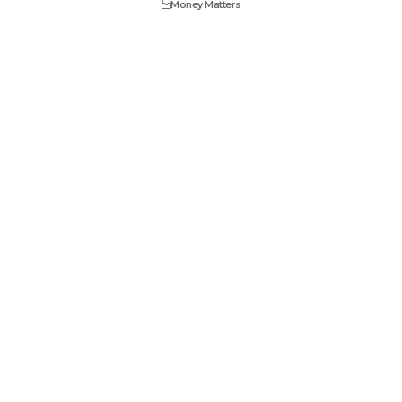
Money Matters