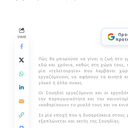
Προ
SHARE
προτ
Πώς θα μπορούσε να γίνει η ζωή στο γ
εδώ και χρόνια, καθώς στη χώρα τους, 
μία «τελετουργία» που λαμβάνει χώ
εργαζόμενους να αφήσουν τα κινητά κα
γλυκό ή άλλα σνακς.
Οι Σουηδοί εργαζόμενοι και οι εργοδό
την παραγωγικότητα και την καινοτομ
«καθαρίσουν» το μυαλό τους και να ενισ
Σε μία εποχή που η δυσαρέσκεια στους 
εξαπλώνεται και εκτός της Σουηδίας.