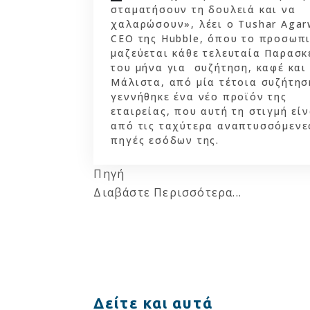
σταματήσουν τη δουλειά και να
χαλαρώσουν», λέει ο Tushar Agar
CEO της Hubble, όπου το προσωπ
μαζεύεται κάθε τελευταία Παρασκ
του μήνα για συζήτηση, καφέ και
Μάλιστα, από μία τέτοια συζήτησ
γεννήθηκε ένα νέο προϊόν της
εταιρείας, που αυτή τη στιγμή είν
από τις ταχύτερα αναπτυσσόμενε
πηγές εσόδων της.
Πηγή
Διαβάστε Περισσότερα...
Δείτε και αυτά