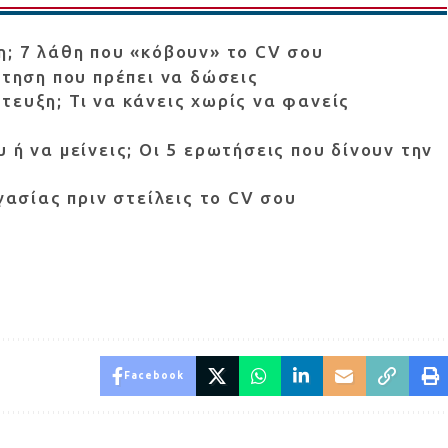
η; 7 λάθη που «κόβουν» το CV σου
ντηση που πρέπει να δώσεις
τευξη; Τι να κάνεις χωρίς να φανείς
 ή να μείνεις; Οι 5 ερωτήσεις που δίνουν την
ργασίας πριν στείλεις το CV σου
Facebook