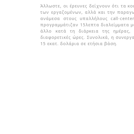
Άλλωστε, οι έρευνες δείχνουν ότι τα κ
των εργαζομένων, αλλά και την παραγ
ανάμεσα στους υπαλλήλους call-cente
προγραμμάτιζαν 15λεπτα διαλείμματα μ
άλλο κατά τη διάρκεια της ημέρας,
διαφορετικές ώρες. Συνολικά, η συνεργ
15 εκατ. δολάρια σε ετήσια βάση.