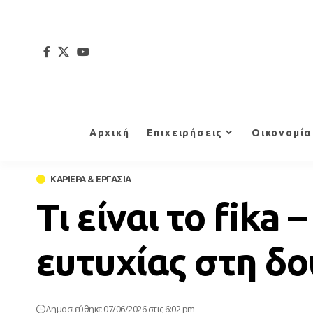
Αρχική
Επιχειρήσεις
Οικονομία
ΚΑΡΙΕΡΑ & ΕΡΓΑΣΙΑ
Τι είναι το fika
ευτυχίας στη δο
Δημοσιεύθηκε 07/06/2026 στις 6:02 pm