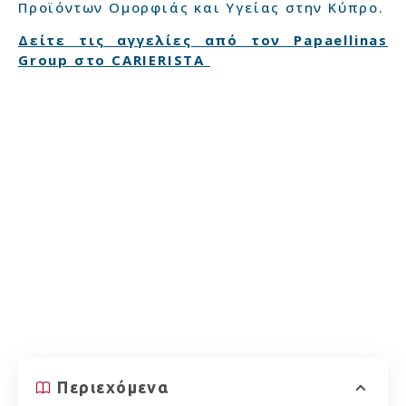
Προϊόντων Ομορφιάς και Υγείας στην Κύπρο.
Δείτε τις αγγελίες από τον Papaellinas
Group στο CARIERISTA
Περιεχόμενα