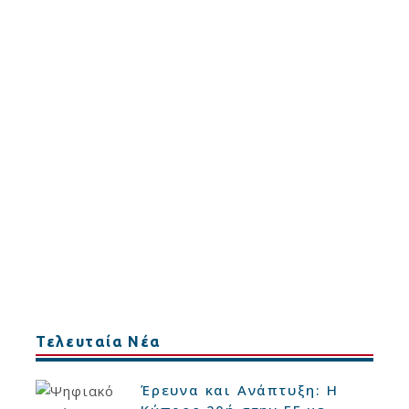
Τελευταία Νέα
Έρευνα και Ανάπτυξη: Η