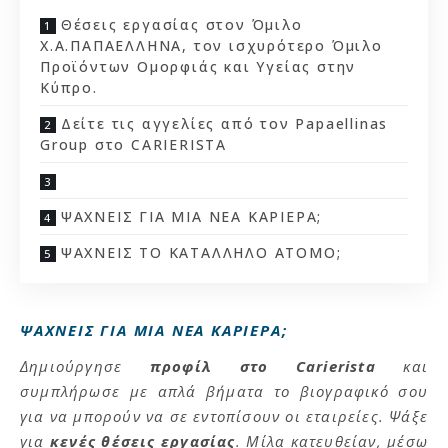
Θέσεις εργασίας στον Όμιλο
Χ.Α.ΠΑΠΑΕΛΛΗΝΑ, τον ισχυρότερο Όμιλο
Προϊόντων Ομορφιάς και Υγείας στην
Κύπρο.
Δείτε τις αγγελίες από τον Papaellinas
Group στο CARIERISTA
ΨΑΧΝΕΙΣ ΓΙΑ ΜΙΑ ΝΕΑ ΚΑΡΙΕΡΑ;
ΨΑΧΝΕΙΣ ΤΟ ΚΑΤΑΛΛΗΛΟ ΑΤΟΜΟ;
ΨΑΧΝΕΙΣ ΓΙΑ ΜΙΑ ΝΕΑ ΚΑΡΙΕΡΑ;
Δημιούργησε
προφίλ στο Carierista
και
συμπλήρωσε με απλά βήματα το βιογραφικό σου
για να μπορούν να σε εντοπίσουν οι εταιρείες. Ψάξε
για
κενές θέσεις εργασίας
. Μίλα κατευθείαν, μέσω