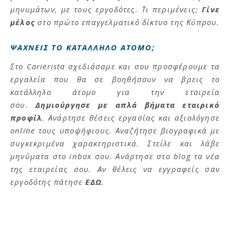
μηνυμάτων, με τους εργοδότες. Τι περιμένεις;
Γίνε
μέλος
στο πρώτο επαγγελματικό δίκτυο της Κύπρου.
ΨΑΧΝΕΙΣ ΤΟ ΚΑΤΑΛΛΗΛΟ ΑΤΟΜΟ;
Στο Carierista σχεδιάσαμε και σου προσφέρουμε τα
εργαλεία που θα σε βοηθήσουν να βρεις το
κατάλληλο άτομο για την εταιρεία
σου.
Δημιούργησε με απλά βήματα εταιρικό
προφίλ
. Ανάρτησε θέσεις εργασίας και αξιολόγησε
online τους υποψήφιους. Αναζήτησε βιογραφικά με
συγκεκριμένα χαρακτηριστικά. Στείλε και λάβε
μηνύματα στο inbox σου. Ανάρτησε στο blog τα νέα
της εταιρείας σου. Αν θέλεις να εγγραφείς σαν
εργοδότης πάτησε
ΕΔΩ
.