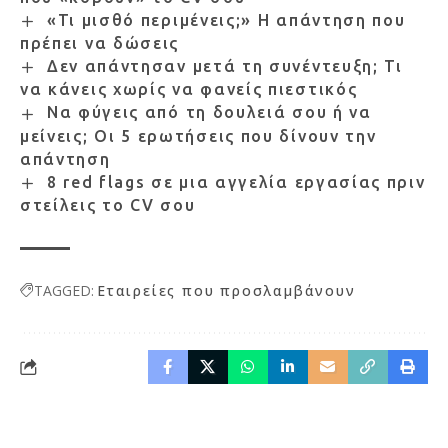
«Τι μισθό περιμένεις;» Η απάντηση που
πρέπει να δώσεις
Δεν απάντησαν μετά τη συνέντευξη; Τι
να κάνεις χωρίς να φανείς πιεστικός
Να φύγεις από τη δουλειά σου ή να
μείνεις; Οι 5 ερωτήσεις που δίνουν την
απάντηση
8 red flags σε μια αγγελία εργασίας πριν
στείλεις το CV σου
TAGGED:
Εταιρείες που προσλαμβάνουν