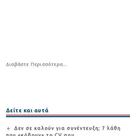
Διαβάστε Περισσότερα...
Δείτε και αυτά
Δεν σε καλούν για συνέντευξη; 7 λάθη
που «κόβουν» το CV σου