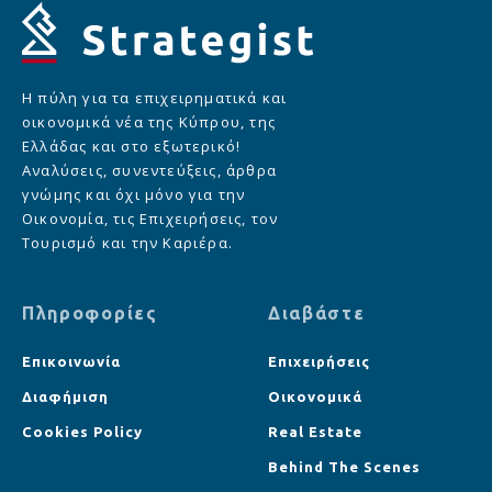
Η πύλη για τα επιχειρηματικά και
οικονομικά νέα της Κύπρου, της
Ελλάδας και στο εξωτερικό!
Αναλύσεις, συνεντεύξεις, άρθρα
γνώμης και όχι μόνο για την
Οικονομία, τις Επιχειρήσεις, τον
Τουρισμό και την Καριέρα.
Πληροφορίες
Διαβάστε
Επικοινωνία
Επιχειρήσεις
Διαφήμιση
Οικονομικά
Cookies Policy
Real Estate
Behind The Scenes