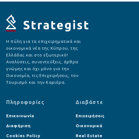
Η πύλη για τα επιχειρηματικά και
οικονομικά νέα της Κύπρου, της
Ελλάδας και στο εξωτερικό!
Αναλύσεις, συνεντεύξεις, άρθρα
γνώμης και όχι μόνο για την
Οικονομία, τις Επιχειρήσεις, τον
Τουρισμό και την Καριέρα.
Πληροφορίες
Διαβάστε
Επικοινωνία
Επιχειρήσεις
Διαφήμιση
Οικονομικά
Cookies Policy
Real Estate