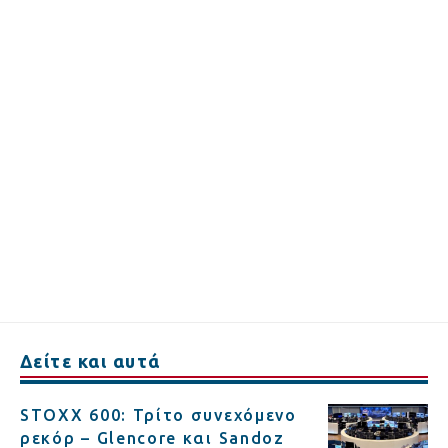
Δείτε και αυτά
STOXX 600: Τρίτο συνεχόμενο
ρεκόρ – Glencore και Sandoz