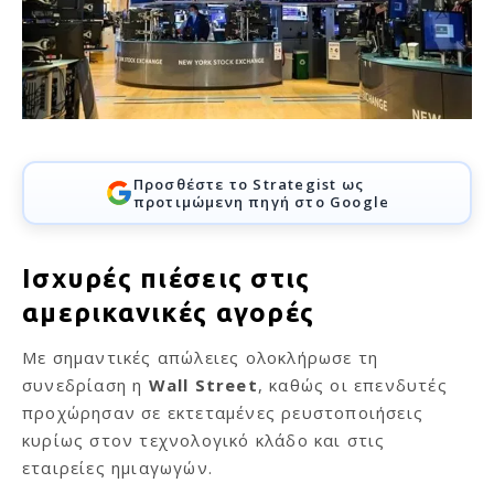
Προσθέστε το Strategist ως
προτιμώμενη πηγή στο Google
Ισχυρές πιέσεις στις
αμερικανικές αγορές
Με σημαντικές απώλειες ολοκλήρωσε τη
συνεδρίαση η
Wall Street
, καθώς οι επενδυτές
προχώρησαν σε εκτεταμένες ρευστοποιήσεις
κυρίως στον τεχνολογικό κλάδο και στις
εταιρείες ημιαγωγών.