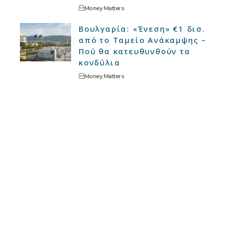
Money Matters
Βουλγαρία: «Ένεση» €1 δισ.
από το Ταμείο Ανάκαμψης –
Πού θα κατευθυνθούν τα
κονδύλια
Money Matters