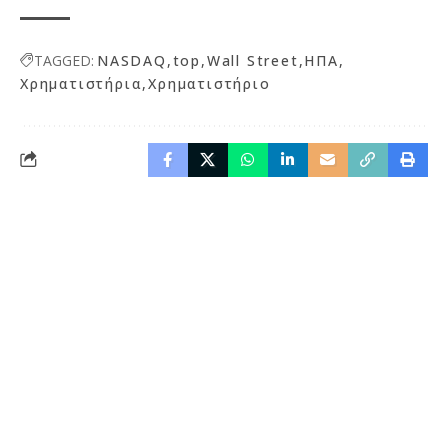
TAGGED:
NASDAQ
top
Wall Street
ΗΠΑ
Χρηματιστήρια
Χρηματιστήριο