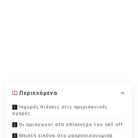
Περιεχόμενα
Ισχυρές πιέσεις στις αμερικανικές
αγορές
Οι ημιαγωγοί στο επίκεντρο του sell off
Μεικτή εικόνα στα μακροοικονομικά