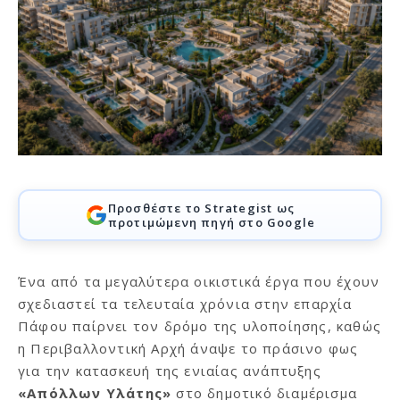
Προσθέστε το Strategist ως
προτιμώμενη πηγή στο Google
Ένα από τα μεγαλύτερα οικιστικά έργα που έχουν
σχεδιαστεί τα τελευταία χρόνια στην επαρχία
Πάφου παίρνει τον δρόμο της υλοποίησης, καθώς
η Περιβαλλοντική Αρχή άναψε το πράσινο φως
για την κατασκευή της ενιαίας ανάπτυξης
«Απόλλων Υλάτης»
στο δημοτικό διαμέρισμα