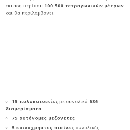
έκταση περίπου
100.500 τετραγωνικών μέτρων
και θα περιλαμβάνει:
15 πολυκατοικίες
με συνολικά
636
διαμερίσματα
75 αυτόνομες μεζονέτες
5 κοινόχρηστες πισίνες
συνολικής