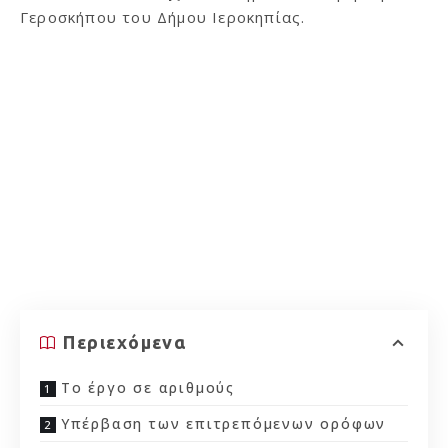
Γεροσκήπου του Δήμου Ιεροκηπίας.
Περιεχόμενα
Το έργο σε αριθμούς
Υπέρβαση των επιτρεπόμενων ορόφων