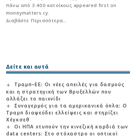
πάνω από 3.400 κατοίκους
appeared first on
moneymatters.cy
.
Διαβάστε Περισσότερα...
Δείτε και αυτά
Τραμπ–ΕΕ: Οι νέες απειλές για δασμούς
και η στρατηγική των Βρυξελλών που
αλλάζει το παιχνίδι
Συναγερμός για τα αμερικανικά όπλα: Ο
Τραμπ διαψεύδει ελλείψεις και στηρίζει
Χέγκσεθ
Οι ΗΠΑ χτυπούν την κινεζική καρδιά των
data centers: Στο στόχαστρο οι οπτικοί