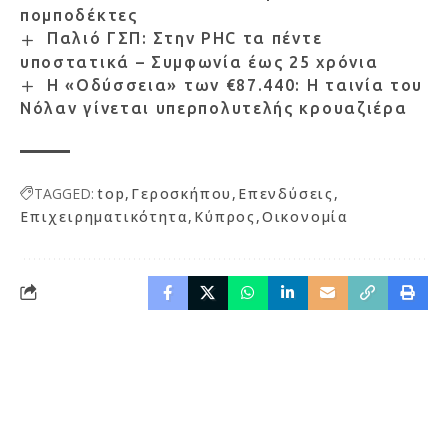
πομποδέκτες
Παλιό ΓΣΠ: Στην PHC τα πέντε
υποστατικά – Συμφωνία έως 25 χρόνια
Η «Οδύσσεια» των €87.440: Η ταινία του
Νόλαν γίνεται υπερπολυτελής κρουαζιέρα
TAGGED:
top
Γεροσκήπου
Επενδύσεις
Επιχειρηματικότητα
Κύπρος
Οικονομία