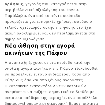
ορόφους
, γεγονός που καταγράφεται στην
περιβαλλοντική αξιολόγηση του έργου.
Παράλληλα, ένα από τα πέντε οικόπεδα
προορίζεται για εμπορικές χρήσεις, ωστόσο ο
τελικός σχεδιασμός αυτής της φάσης δεν έχει
ακόμη ολοκληρωθεί και δεν περιλαμβάνεται στη
σημερινή αξιολόγηση.
Νέα ώθηση στην αγορά
ακινήτων της Πάφου
Η ανάπτυξη έρχεται σε μια περίοδο κατά την
οποία η αγορά ακινήτων της Πάφου εξακολουθεί
να προσελκύει έντονο ενδιαφέρον τόσο από
Κύπριους όσο και από ξένους αγοραστές.
Η κατασκευή εκατοντάδων νέων κατοικιών
αναμένεται να αυξήσει σημαντικά το διαθέσιμο
οικιστικό απόθεμα της περιοχής, ενώ παράλληλα
δημιουργεί σημαντική οικονομική δραστηριότητα