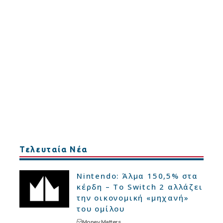
Τελευταία Νέα
Nintendo: Άλμα 150,5% στα
κέρδη – Το Switch 2 αλλάζει
την οικονομική «μηχανή»
του ομίλου
Money Matters