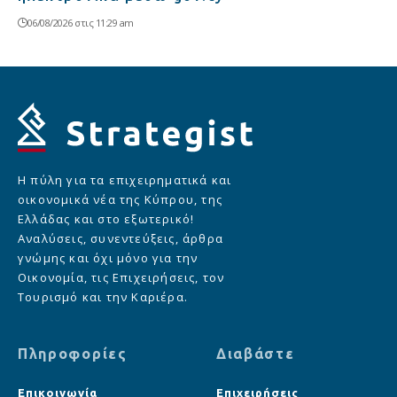
06/08/2026 στις 11:29 am
Η πύλη για τα επιχειρηματικά και
οικονομικά νέα της Κύπρου, της
Ελλάδας και στο εξωτερικό!
Αναλύσεις, συνεντεύξεις, άρθρα
γνώμης και όχι μόνο για την
Οικονομία, τις Επιχειρήσεις, τον
Τουρισμό και την Καριέρα.
Πληροφορίες
Διαβάστε
Επικοινωνία
Επιχειρήσεις