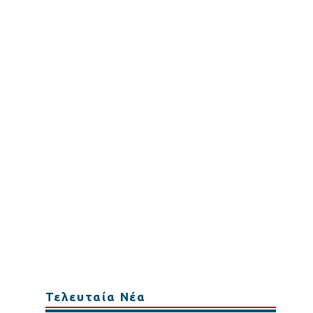
Τελευταία Νέα