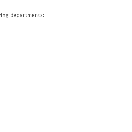
owing departments: