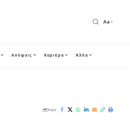
Aa
Απόψεις
Καριέρα
Άλλα
Share