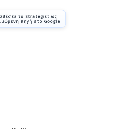
σθέστε το Strategist ως
ιμώμενη πηγή στο Google