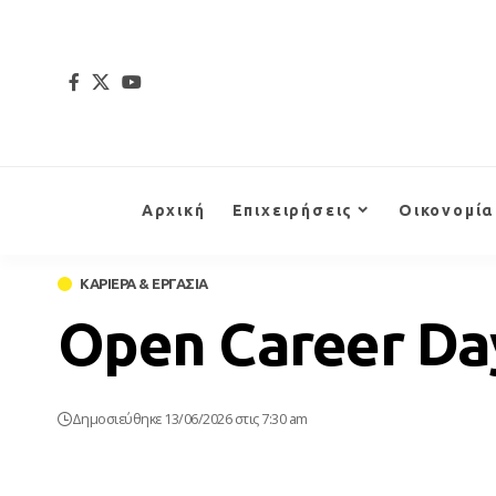
Αρχική
Επιχειρήσεις
Οικονομία
ΚΑΡΙΕΡΑ & ΕΡΓΑΣΙΑ
Open Career Day
Δημοσιεύθηκε 13/06/2026 στις 7:30 am