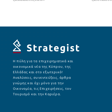
Η πύλη για τα επιχειρηματικά και
οικονομικά νέα της Κύπρου, της
Ελλάδας και στο εξωτερικό!
Αναλύσεις, συνεντεύξεις, άρθρα
γνώμης και όχι μόνο για την
Οικονομία, τις Επιχειρήσεις, τον
Τουρισμό και την Καριέρα.