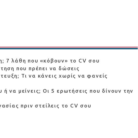
η; 7 λάθη που «κόβουν» το CV σου
ντηση που πρέπει να δώσεις
τευξη; Τι να κάνεις χωρίς να φανείς
 ή να μείνεις; Οι 5 ερωτήσεις που δίνουν την
ργασίας πριν στείλεις το CV σου