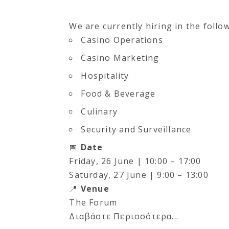
We are currently hiring in the foll
Casino Operations
Casino Marketing
Hospitality
Food & Beverage
Culinary
Security and Surveillance
📅
Date
Friday, 26 June | 10:00 – 17:00
Saturday, 27 June | 9:00 – 13:00
📍
Venue
The Forum
Διαβάστε Περισσότερα...