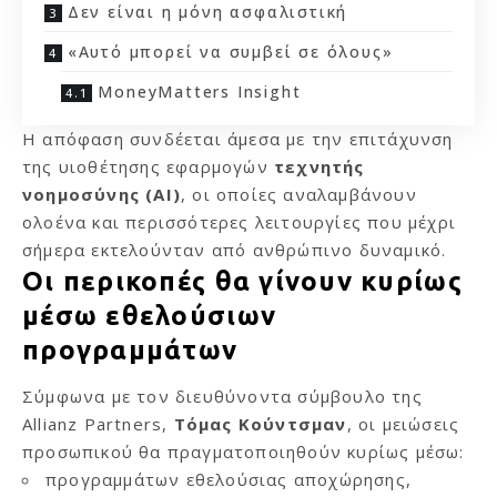
Δεν είναι η μόνη ασφαλιστική
«Αυτό μπορεί να συμβεί σε όλους»
MoneyMatters Insight
Η απόφαση συνδέεται άμεσα με την επιτάχυνση
της υιοθέτησης εφαρμογών
τεχνητής
νοημοσύνης (AI)
, οι οποίες αναλαμβάνουν
ολοένα και περισσότερες λειτουργίες που μέχρι
σήμερα εκτελούνταν από ανθρώπινο δυναμικό.
Οι περικοπές θα γίνουν κυρίως
μέσω εθελούσιων
προγραμμάτων
Σύμφωνα με τον διευθύνοντα σύμβουλο της
Allianz Partners,
Τόμας Κούντσμαν
, οι μειώσεις
προσωπικού θα πραγματοποιηθούν κυρίως μέσω:
προγραμμάτων εθελούσιας αποχώρησης,