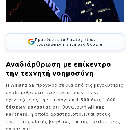
Προσθέστε το Strategist ως
προτιμώμενη πηγή στο Google
Αναδιάρθρωση με επίκεντρο
την τεχνητή νοημοσύνη
Η
Allianz SE
προχωρά σε μία από τις μεγαλύτερες
αναδιαρθρώσεις των τελευταίων ετών,
σχεδιάζοντας την κατάργηση
1.500 έως 1.800
θέσεων εργασίας
στη θυγατρική
Allianz
Partners
, η οποία δραστηριοποιείται στους
τομείς της οδικής βοήθειας και της ταξιδιωτικής
ασφάλισης.