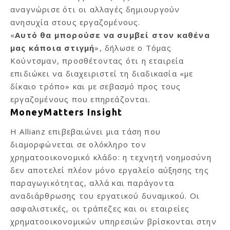
αναγνώρισε ότι οι αλλαγές δημιουργούν
ανησυχία στους εργαζομένους.
«
Αυτό θα μπορούσε να συμβεί στον καθένα
μας κάποια στιγμή
», δήλωσε ο Τόμας
Κούντσμαν, προσθέτοντας ότι η εταιρεία
επιδιώκει να διαχειριστεί τη διαδικασία «με
δίκαιο τρόπο» και με σεβασμό προς τους
εργαζομένους που επηρεάζονται.
MoneyMatters Insight
Η Allianz επιβεβαιώνει μια τάση που
διαμορφώνεται σε ολόκληρο τον
χρηματοοικονομικό κλάδο: η τεχνητή νοημοσύνη
δεν αποτελεί πλέον μόνο εργαλείο αύξησης της
παραγωγικότητας, αλλά και παράγοντα
αναδιάρθρωσης του εργατικού δυναμικού. Οι
ασφαλιστικές, οι τράπεζες και οι εταιρείες
χρηματοοικονομικών υπηρεσιών βρίσκονται στην