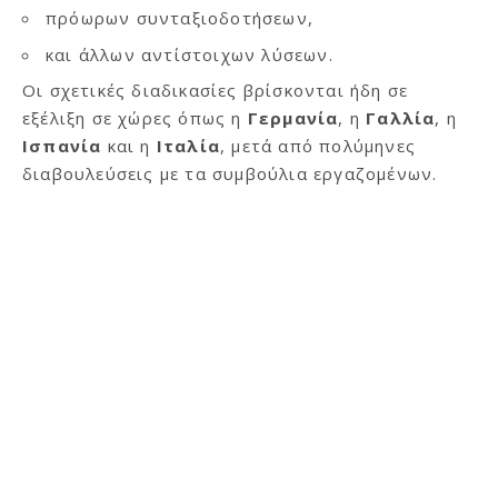
πρόωρων συνταξιοδοτήσεων,
και άλλων αντίστοιχων λύσεων.
Οι σχετικές διαδικασίες βρίσκονται ήδη σε
εξέλιξη σε χώρες όπως η
Γερμανία
, η
Γαλλία
, η
Ισπανία
και η
Ιταλία
, μετά από πολύμηνες
διαβουλεύσεις με τα συμβούλια εργαζομένων.