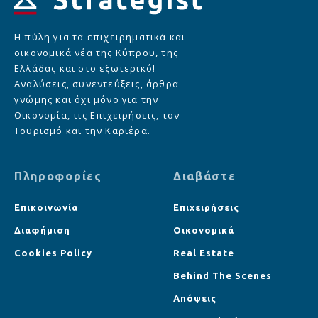
Η πύλη για τα επιχειρηματικά και
οικονομικά νέα της Κύπρου, της
Ελλάδας και στο εξωτερικό!
Αναλύσεις, συνεντεύξεις, άρθρα
γνώμης και όχι μόνο για την
Οικονομία, τις Επιχειρήσεις, τον
Τουρισμό και την Καριέρα.
Πληροφορίες
Διαβάστε
Επικοινωνία
Επιχειρήσεις
Διαφήμιση
Οικονομικά
Cookies Policy
Real Estate
Behind The Scenes
Απόψεις