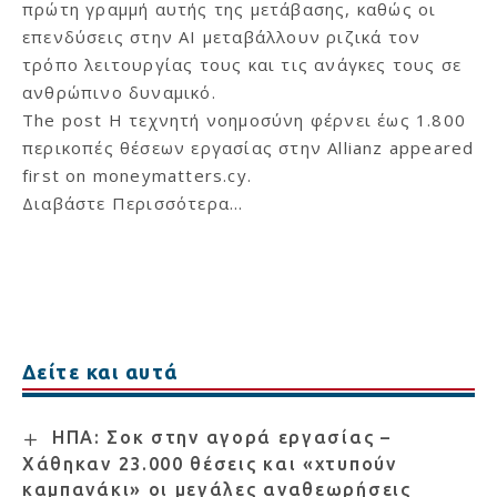
πρώτη γραμμή αυτής της μετάβασης, καθώς οι
επενδύσεις στην AI μεταβάλλουν ριζικά τον
τρόπο λειτουργίας τους και τις ανάγκες τους σε
ανθρώπινο δυναμικό.
The post
Η τεχνητή νοημοσύνη φέρνει έως 1.800
περικοπές θέσεων εργασίας στην Allianz
appeared
first on
moneymatters.cy
.
Διαβάστε Περισσότερα...
Δείτε και αυτά
ΗΠΑ: Σοκ στην αγορά εργασίας –
Χάθηκαν 23.000 θέσεις και «χτυπούν
καμπανάκι» οι μεγάλες αναθεωρήσεις