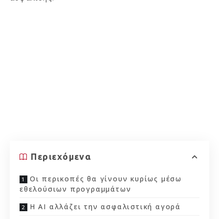
Περιεχόμενα
Οι περικοπές θα γίνουν κυρίως μέσω
εθελούσιων προγραμμάτων
Η AI αλλάζει την ασφαλιστική αγορά